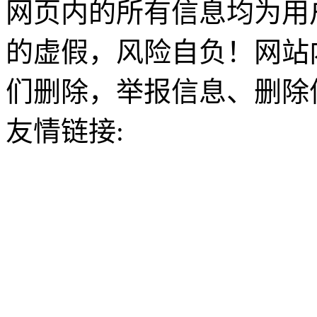
网页内的所有信息均为用
的虚假，风险自负！网站
们删除，举报信息、删除
友情链接: