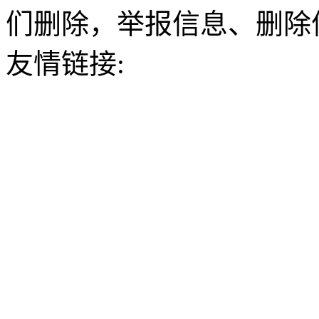
们删除，举报信息、删除
友情链接: