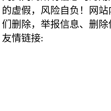
的虚假，风险自负！网站
们删除，举报信息、删除
友情链接: