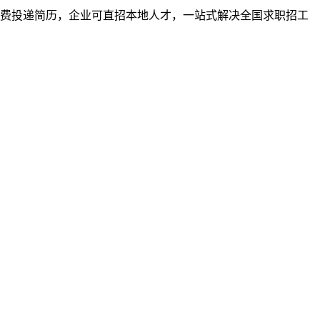
者免费投递简历，企业可直招本地人才，一站式解决全国求职招工