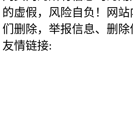
的虚假，风险自负！网站
们删除，举报信息、删除
友情链接: