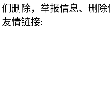
们删除，举报信息、删除
友情链接: